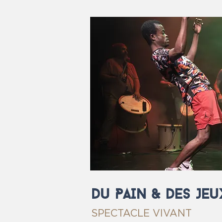
Du PAIN & DES JEu
SPECTACLE VIVANT