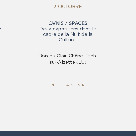
3 OCTOBRE
OVNIS / SPACES
e
Deux expositions dans le
cadre de la Nuit de la
Culture.
Bois du Clair-Chêne, Esch-
sur-Alzette (LU)
INFOS À VENIR