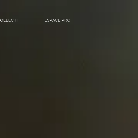
COLLECTIF
ESPACE PRO