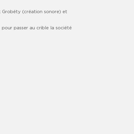
ck Grobéty (création sonore) et
pour passer au crible la société