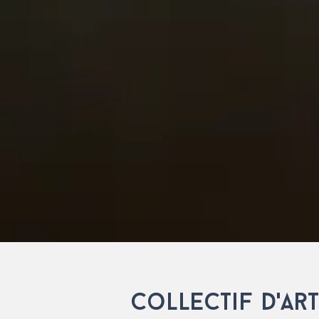
collectif d'art