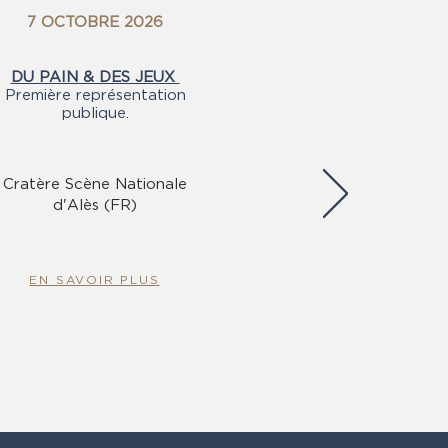
7 OCTOBRE 2026
DU PAIN & DES JEUX
Première représentation
publique.
Cratère Scène Nationale
d'Alès (FR)
EN SAVOIR PLUS