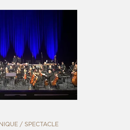
IQUE / SPECTACLE