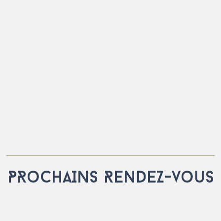
PRoCHAINS RENDEZ-vouS