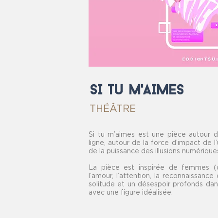
SI Tu M'AIMES
THÉÂTRE
Si tu m’aimes est une pièce autour de
ligne, autour de la force d’impact de 
de la puissance des illusions numérique
La pièce est inspirée de femmes 
l’amour, l’attention, la reconnaissance
solitude et un désespoir profonds dans
avec une figure idéalisée.