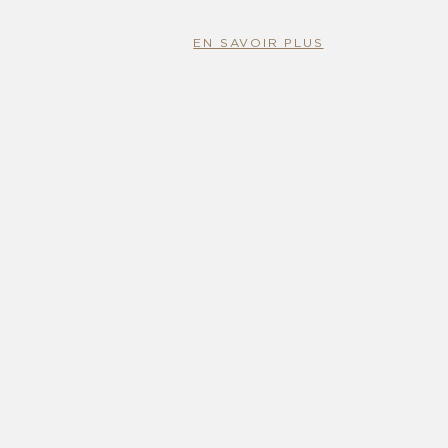
EN SAVOIR PLUS