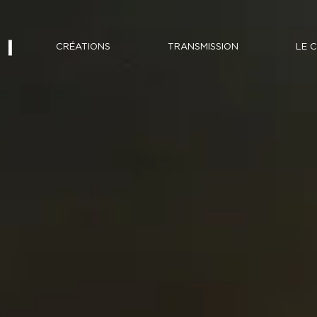
CRÉATIONS
TRANSMISSION
LE 