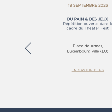
18 SEPTEMBRE 2026
DU PAIN & DES JEUX
Répétition ouverte dans l
cadre du Theater Fest.
Place de Armes,
Luxembourg ville (LU)
EN SAVOIR PLUS