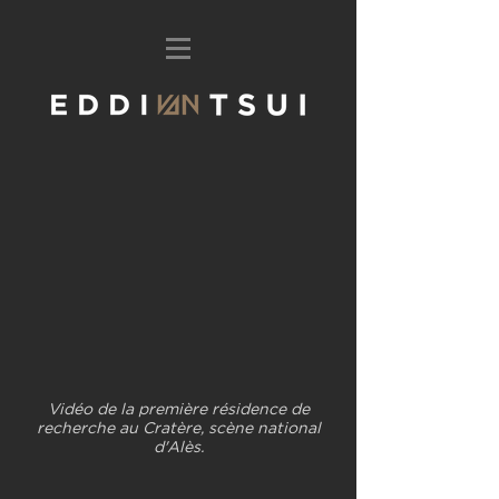
Vidéo de la première résidence de
recherche au Cratère, scène national
d'Alès.